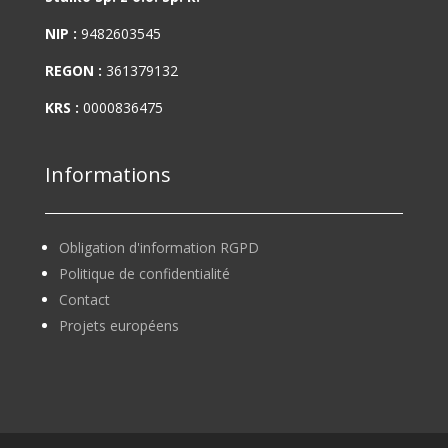
NIP :
9482603545
REGON :
361379132
KRS :
0000836475
Informations
Obligation d'information RGPD
Politique de confidentialité
Contact
Projets européens