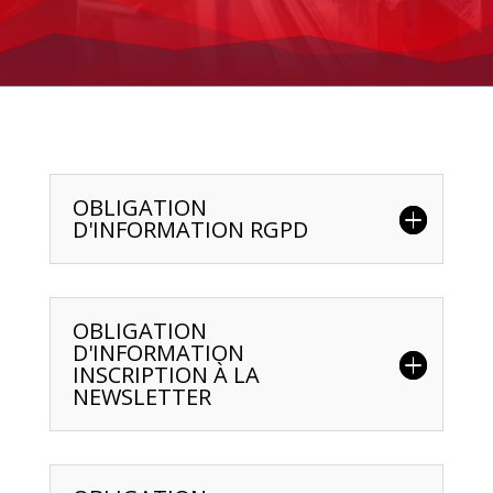
OBLIGATION
D'INFORMATION RGPD
OBLIGATION
D'INFORMATION
INSCRIPTION À LA
NEWSLETTER