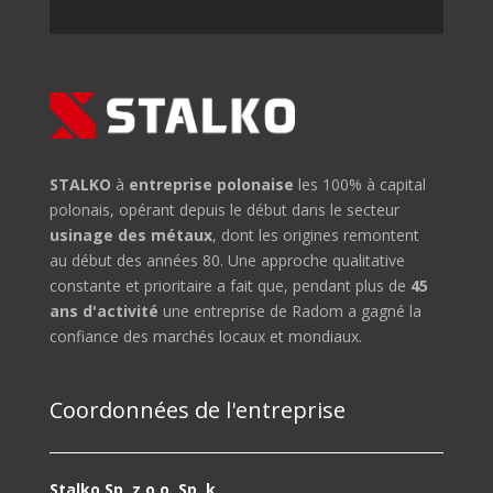
STALKO
à
entreprise polonaise
les 100% à capital
polonais, opérant depuis le début dans le secteur
usinage des métaux
, dont les origines remontent
au début des années 80. Une approche qualitative
constante et prioritaire a fait que, pendant plus de
45
ans d'activité
une entreprise de Radom a gagné la
confiance des marchés locaux et mondiaux.
Coordonnées de l'entreprise
Stalko Sp. z o.o. Sp. k.