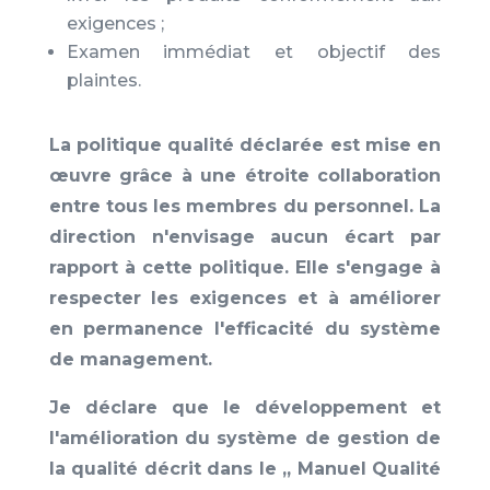
exigences ;
Examen immédiat et objectif des
plaintes.
La politique qualité déclarée est mise en
œuvre grâce à une étroite collaboration
entre tous les membres du personnel. La
direction n'envisage aucun écart par
rapport à cette politique. Elle s'engage à
respecter les exigences et à améliorer
en permanence l'efficacité du système
de management.
Je déclare que le développement et
l'amélioration du système de gestion de
la qualité décrit dans le „ Manuel Qualité