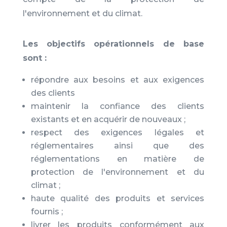
l'environnement et du climat.
Les objectifs opérationnels de base
sont :
répondre aux besoins et aux exigences
des clients
maintenir la confiance des clients
existants et en acquérir de nouveaux ;
respect des exigences légales et
réglementaires ainsi que des
réglementations en matière de
protection de l'environnement et du
climat ;
haute qualité des produits et services
fournis ;
livrer les produits conformément aux