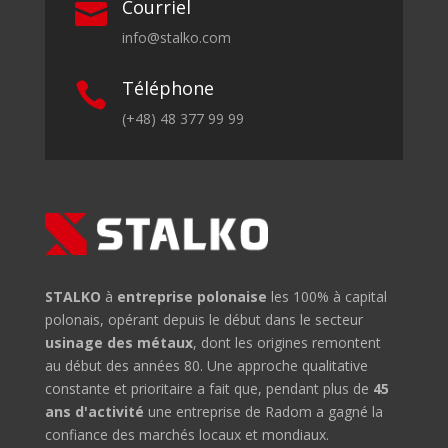
Courriel

info@stalko.com
Téléphone

(+48) 48 377 99 99
STALKO
à
entreprise polonaise
les 100% à capital
polonais, opérant depuis le début dans le secteur
usinage des métaux
, dont les origines remontent
au début des années 80. Une approche qualitative
constante et prioritaire a fait que, pendant plus de
45
ans d'activité
une entreprise de Radom a gagné la
confiance des marchés locaux et mondiaux.