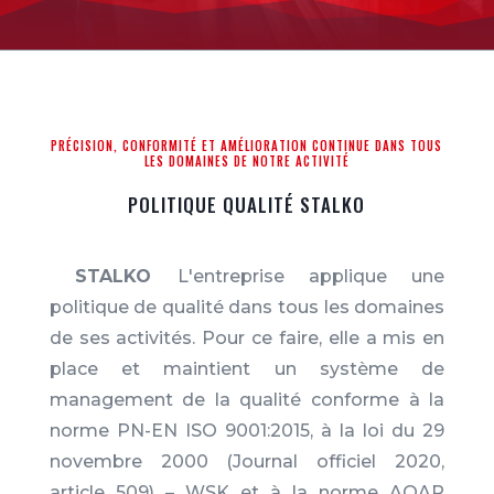
PRÉCISION, CONFORMITÉ ET AMÉLIORATION CONTINUE DANS TOUS
LES DOMAINES DE NOTRE ACTIVITÉ
POLITIQUE QUALITÉ STALKO
STALKO
L'entreprise applique une
politique de qualité dans tous les domaines
de ses activités. Pour ce faire, elle a mis en
place et maintient un système de
management de la qualité conforme à la
norme PN-EN ISO 9001:2015, à la loi du 29
novembre 2000 (Journal officiel 2020,
article 509) – WSK et à la norme AQAP