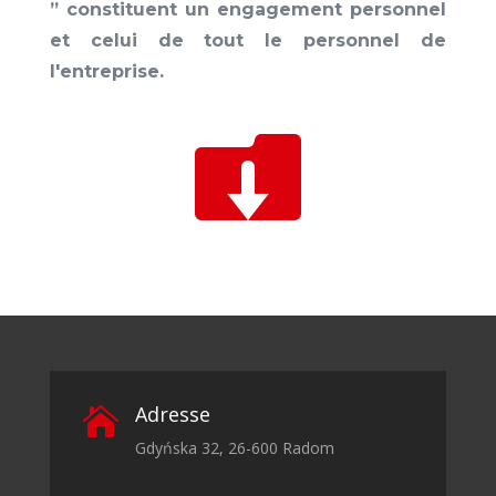
” constituent un engagement personnel
et celui de tout le personnel de
l'entreprise.

Adresse

Gdyńska 32, 26-600 Radom