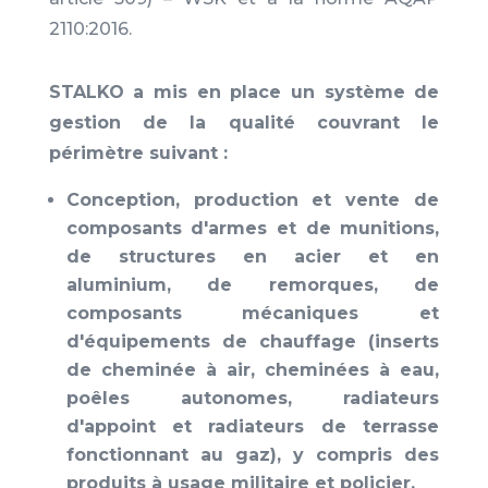
2110:2016.
STALKO a mis en place un système de
gestion de la qualité couvrant le
périmètre suivant :
Conception, production et vente de
composants d'armes et de munitions,
de structures en acier et en
aluminium, de remorques, de
composants mécaniques et
d'équipements de chauffage (inserts
de cheminée à air, cheminées à eau,
poêles autonomes, radiateurs
d'appoint et radiateurs de terrasse
fonctionnant au gaz), y compris des
produits à usage militaire et policier.