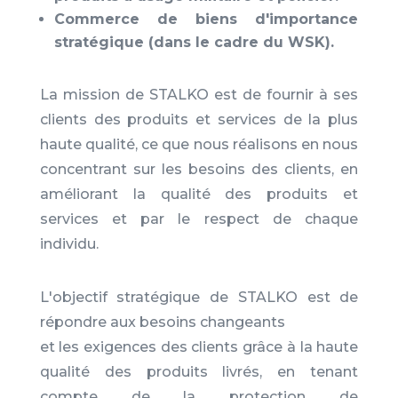
Commerce de biens d'importance
stratégique (dans le cadre du WSK).
La mission de STALKO est de fournir à ses
clients des produits et services de la plus
haute qualité, ce que nous réalisons en nous
concentrant sur les besoins des clients, en
améliorant la qualité des produits et
services et par le respect de chaque
individu.
L'objectif stratégique de STALKO est de
répondre aux besoins changeants
et les exigences des clients grâce à la haute
qualité des produits livrés, en tenant
compte de la protection de