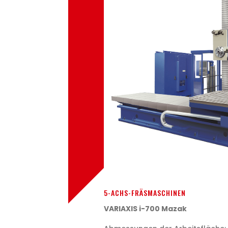
5-ACHS-FRÄSMASCHINEN
VARIAXIS i-700 Mazak