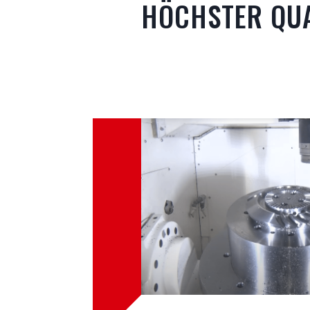
HÖCHSTER QUA