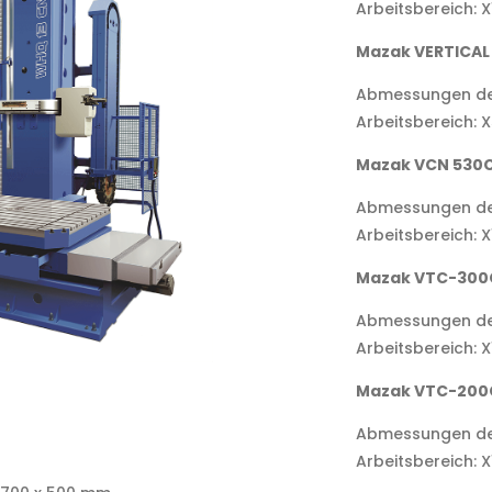
Arbeitsbereich:
Mazak VERTICAL
Abmessungen der
Arbeitsbereich:
Mazak VCN 530
Abmessungen der
Arbeitsbereich: 
Mazak VTC-300C
Abmessungen der
Arbeitsbereich:
Mazak VTC-200C
Abmessungen des
Arbeitsbereich: 