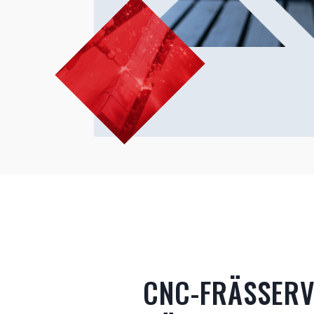
CNC-FRÄSSERV