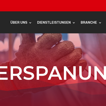
ÜBER UNS
DIENSTLEISTUNGEN
BRANCHE
ERSPANU