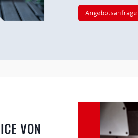
Angebotsanfrage
ICE VON