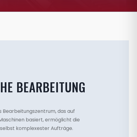
HE BEARBEITUNG
 Bearbeitungszentrum, das auf
aschinen basiert, ermöglicht die
elbst komplexester Aufträge.