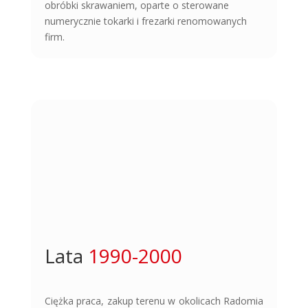
obróbki skrawaniem, oparte o sterowane
numerycznie tokarki i frezarki renomowanych
firm.
Lata 
1990-2000
Ciężka praca, zakup terenu w okolicach Radomia