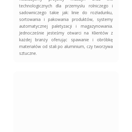
technologicznych dla przemysłu rolniczego i
sadowniczego takie jak: linie do rozładunku,
sortowania i pakowania produktów, systemy
automatycznej paletyzacji i magazynowania.
Jednocześnie jesteśmy otwarci na Klientów z
każdej branży oferując spawanie i obróbkę
materiałów od stali po aluminium, czy tworzywa
sztuczne.